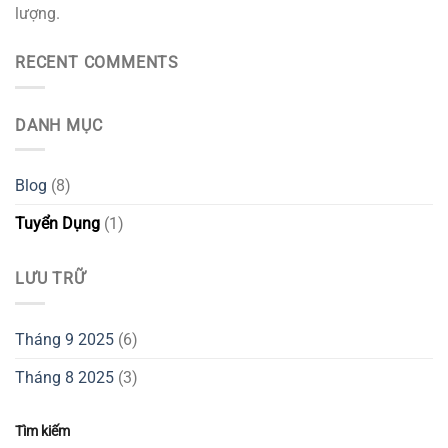
lượng.
RECENT COMMENTS
DANH MỤC
Blog
(8)
Tuyển Dụng
(1)
LƯU TRỮ
Tháng 9 2025
(6)
Tháng 8 2025
(3)
Tìm kiếm