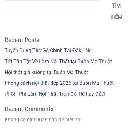
TÌM
KIẾM
Recent Posts
Tuyển Dụng Thợ Gỗ Chính Tại Đắk Lắk
Tất Tần Tật Về Làm Nội Thất tại Buôn Ma Thuột
Nội thất giá xưởng tại Buôn Ma Thuột
Phong cách nội thất đẹp 2026 tại Buôn Ma Thuột
💰 Chi Phí Làm Nội Thất Trọn Gói Rẻ hay Đắt?
Recent Comments
Không có bình luận nào để hiển thị.