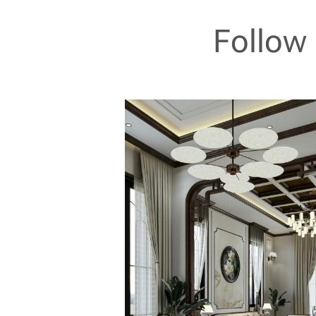
Follow