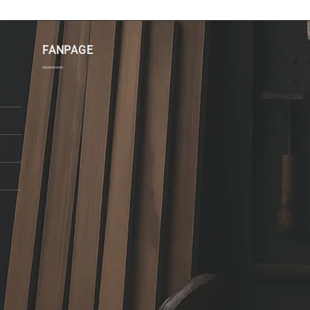
FANPAGE