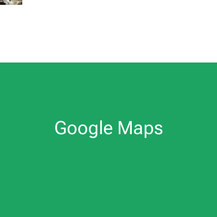
Google Maps