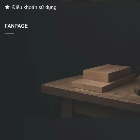
Điều khoản sử dụng
FANPAGE