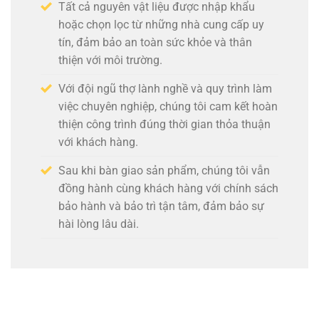
Tất cả nguyên vật liệu được nhập khẩu
hoặc chọn lọc từ những nhà cung cấp uy
tín, đảm bảo an toàn sức khỏe và thân
thiện với môi trường.
Với đội ngũ thợ lành nghề và quy trình làm
việc chuyên nghiệp, chúng tôi cam kết hoàn
thiện công trình đúng thời gian thỏa thuận
với khách hàng.
Sau khi bàn giao sản phẩm, chúng tôi vẫn
đồng hành cùng khách hàng với chính sách
bảo hành và bảo trì tận tâm, đảm bảo sự
hài lòng lâu dài.