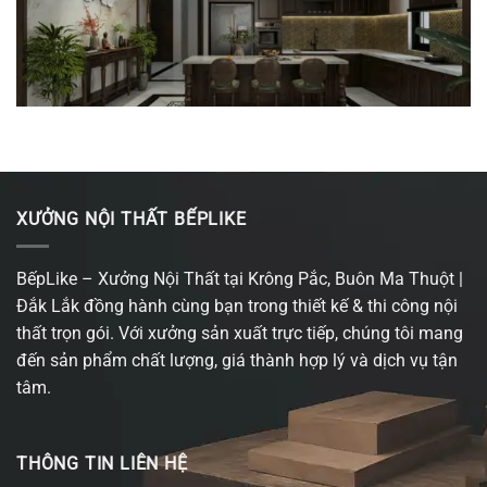
XƯỞNG NỘI THẤT BẾPLIKE
BếpLike – Xưởng Nội Thất tại Krông Pắc, Buôn Ma Thuột |
Đắk Lắk đồng hành cùng bạn trong thiết kế & thi công nội
thất trọn gói. Với xưởng sản xuất trực tiếp, chúng tôi mang
đến sản phẩm chất lượng, giá thành hợp lý và dịch vụ tận
tâm.
THÔNG TIN LIÊN HỆ