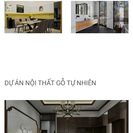
DỰ ÁN NỘI THẤT GỖ TỰ NHIÊN