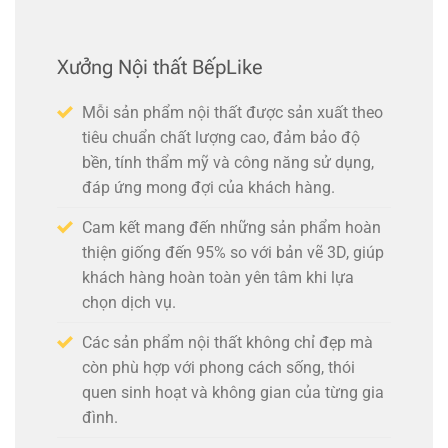
Xưởng Nội thất BếpLike
Mỗi sản phẩm nội thất được sản xuất theo
tiêu chuẩn chất lượng cao, đảm bảo độ
bền, tính thẩm mỹ và công năng sử dụng,
đáp ứng mong đợi của khách hàng.
Cam kết mang đến những sản phẩm hoàn
thiện giống đến 95% so với bản vẽ 3D, giúp
khách hàng hoàn toàn yên tâm khi lựa
chọn dịch vụ.
Các sản phẩm nội thất không chỉ đẹp mà
còn phù hợp với phong cách sống, thói
quen sinh hoạt và không gian của từng gia
đình.