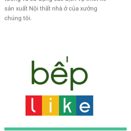
sản xuất Nội thất nhà ở của xưởng
chúng tôi.