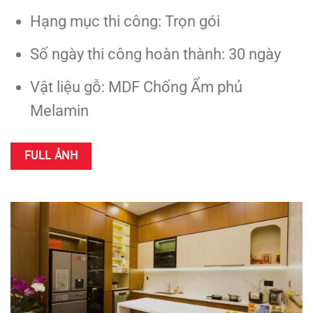
Hạng mục thi công: Trọn gói
Số ngày thi công hoàn thành: 30 ngày
Vật liệu gỗ: MDF Chống Ẩm phủ
Melamin
FULL ẢNH