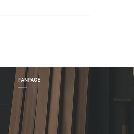
FANPAGE